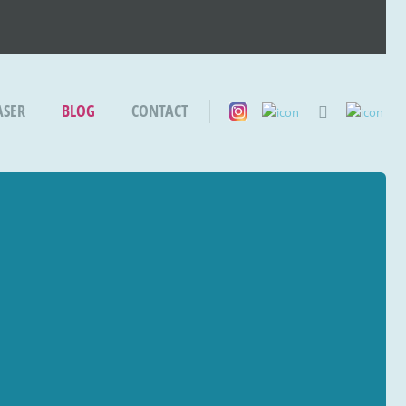
ASER
BLOG
CONTACT